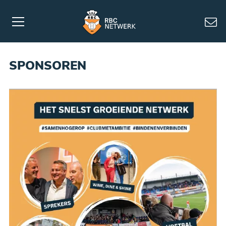
SPONSOREN