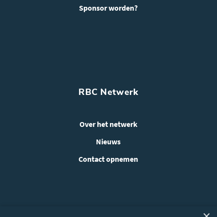
Sponsor worden?
RBC Netwerk
Over het netwerk
Nieuws
Contact opnemen
×