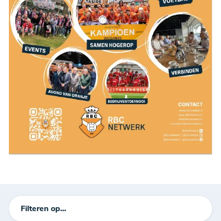
Filteren op...