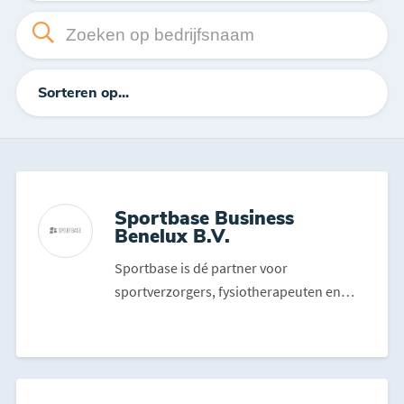
Sorteren op...
Sportbase Business
Benelux B.V.
Sportbase is dé partner voor
sportverzorgers, fysiotherapeuten en
voetverzorgers. Met een comple...