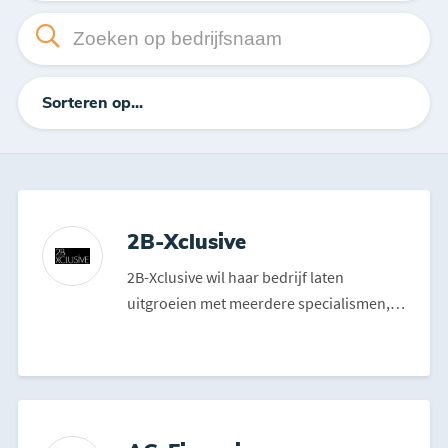
Sorteren op...
2B-Xclusive
2B-Xclusive wil haar bedrijf laten
uitgroeien met meerdere specialismen,
waarbij het persoonlijke...