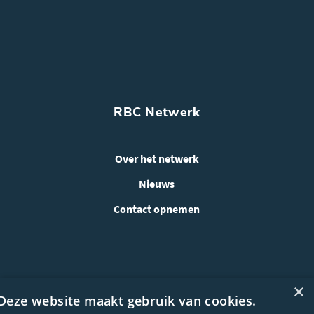
RBC Netwerk
Over het netwerk
Nieuws
Contact opnemen
×
Deze website maakt gebruik van cookies.