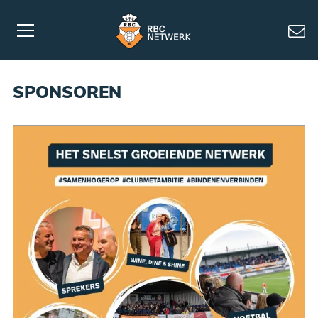
SPONSOREN