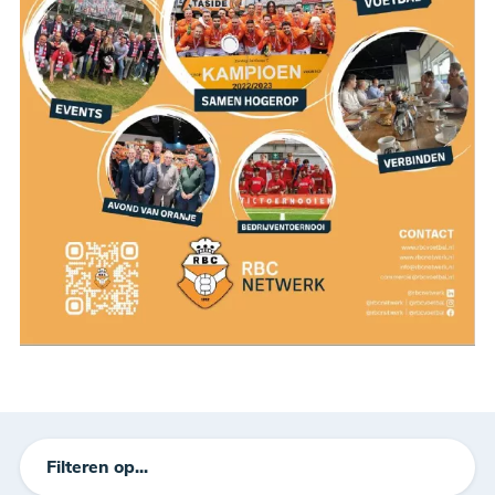
Filteren op...