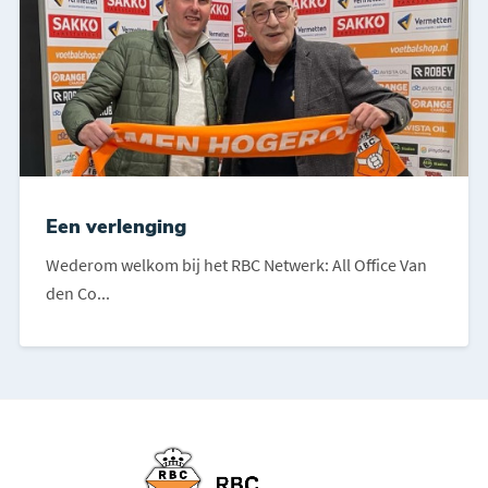
Een verlenging
Wederom welkom bij het RBC Netwerk: All Office Van
den Co...