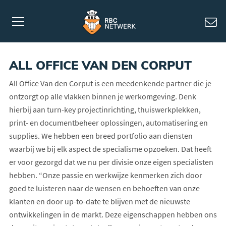
ALL OFFICE VAN DEN CORPUT
All Office Van den Corput is een meedenkende partner die je
ontzorgt op alle vlakken binnen je werkomgeving. Denk
hierbij aan turn-key projectinrichting, thuiswerkplekken,
print- en documentbeheer oplossingen, automatisering en
supplies. We hebben een breed portfolio aan diensten
waarbij we bij elk aspect de specialisme opzoeken. Dat heeft
er voor gezorgd dat we nu per divisie onze eigen specialisten
hebben. “Onze passie en werkwijze kenmerken zich door
goed te luisteren naar de wensen en behoeften van onze
klanten en door up-to-date te blijven met de nieuwste
ontwikkelingen in de markt. Deze eigenschappen hebben ons