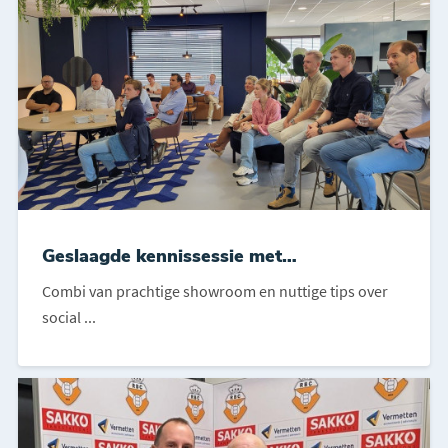
Geslaagde kennissessie met
bedrijfsbezoek
Combi van prachtige showroom en nuttige tips over
social ...