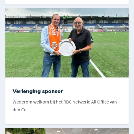
Verlenging sponsor
Wederom welkom bij het RBC Netwerk: All Office van
den Co...