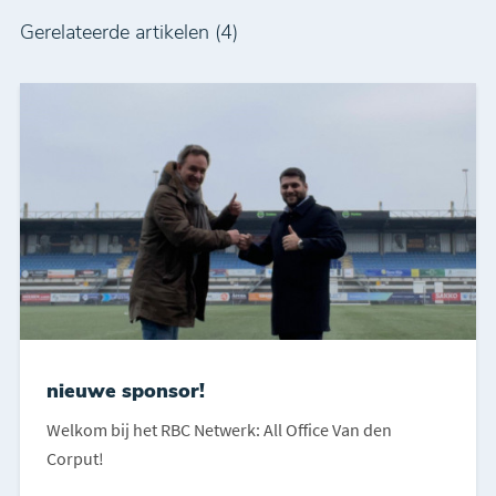
Gerelateerde artikelen (4)
nieuwe sponsor!
Welkom bij het RBC Netwerk: All Office Van den
Corput!