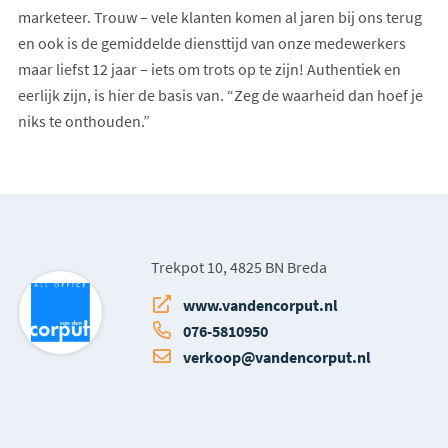
marketeer. Trouw – vele klanten komen al jaren bij ons terug
en ook is de gemiddelde diensttijd van onze medewerkers
maar liefst 12 jaar – iets om trots op te zijn! Authentiek en
eerlijk zijn, is hier de basis van. “Zeg de waarheid dan hoef je
niks te onthouden.”
Trekpot 10, 4825 BN Breda
www.vandencorput.nl
076-5810950
verkoop@vandencorput.nl