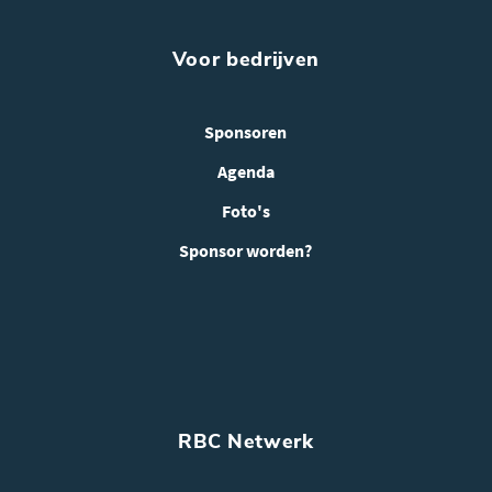
Voor bedrijven
Sponsoren
Agenda
Foto's
Sponsor worden?
RBC Netwerk