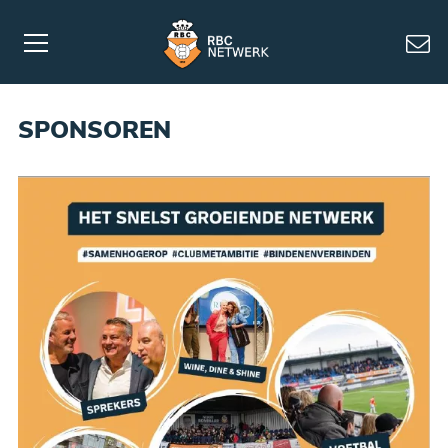
SPONSOREN