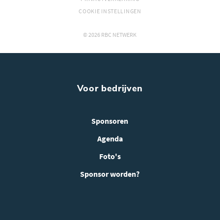
COOKIE INSTELLINGEN
© 2026 RBC NETWERK
Voor bedrijven
Sponsoren
Agenda
Foto's
Sponsor worden?