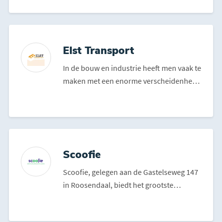
Elst Transport
In de bouw en industrie heeft men vaak te
maken met een enorme verscheidenheid
aan materialen, fo...
Scoofie
Scoofie, gelegen aan de Gastelseweg 147
in Roosendaal, biedt het grootste
assortiment elektrische...