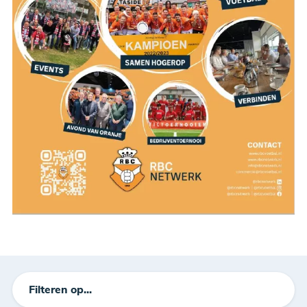
Filteren op...