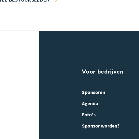
NZE BESTUURSLEDEN
Voor bedrijven
Sponsoren
Agenda
Foto's
Sponsor worden?