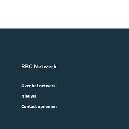
RBC Netwerk
Over het netwerk
Nieuws
Contact opnemen