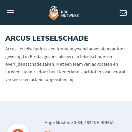
ARCUS LETSELSCHADE
Arcus Letselschade is een toonaangevend advocatenkantoor
gevestigd in Breda, gespecialiseerd in letselschade- en
overlijdensschade zaken. Met een team van advocaten en
juristen staan zij door heel Nederland slachtoffers van vooral
verkeers- en arbeidsongevallen bij.
Hoge Mosten 50-64, 4822NH BREDA