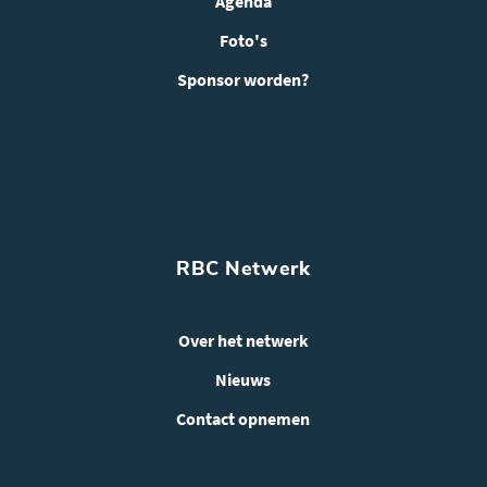
Agenda
Foto's
Sponsor worden?
RBC Netwerk
Over het netwerk
Nieuws
Contact opnemen