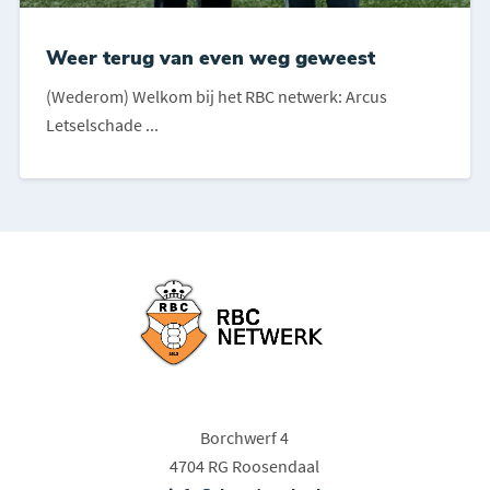
Weer terug van even weg geweest
(Wederom) Welkom bij het RBC netwerk: Arcus
Letselschade ...
Borchwerf 4
4704 RG Roosendaal