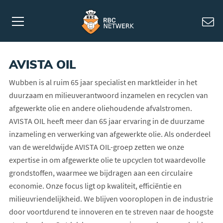
AVISTA OIL
Wubben is al ruim 65 jaar specialist en marktleider in het
duurzaam en milieuverantwoord inzamelen en recyclen van
afgewerkte olie en andere oliehoudende afvalstromen.
AVISTA OIL heeft meer dan 65 jaar ervaring in de duurzame
inzameling en verwerking van afgewerkte olie. Als onderdeel
van de wereldwijde AVISTA OIL-groep zetten we onze
expertise in om afgewerkte olie te upcyclen tot waardevolle
grondstoffen, waarmee we bijdragen aan een circulaire
economie. Onze focus ligt op kwaliteit, efficiëntie en
milieuvriendelijkheid. We blijven vooroplopen in de industrie
door voortdurend te innoveren en te streven naar de hoogste