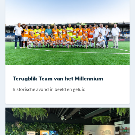
Terugblik Team van het Millennium
historische avond in beeld en geluid