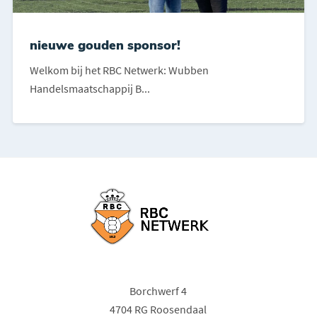
nieuwe gouden sponsor!
Welkom bij het RBC Netwerk: Wubben
Handelsmaatschappij B...
Borchwerf 4
4704 RG Roosendaal