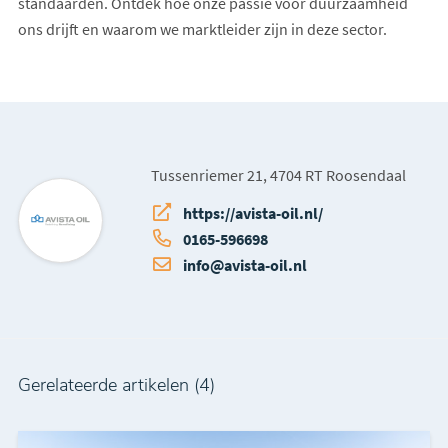
standaarden. Ontdek hoe onze passie voor duurzaamheid
ons drijft en waarom we marktleider zijn in deze sector.
Tussenriemer 21, 4704 RT Roosendaal
https://avista-oil.nl/
0165-596698
info@avista-oil.nl
Gerelateerde artikelen (4)