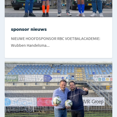
sponsor nieuws
NIEUWE HOOFDSPONSOR RBC VOETBALACADEMIE:
Wubben Handelsma...