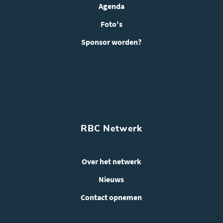
Agenda
Foto's
Sponsor worden?
RBC Netwerk
Over het netwerk
Nieuws
Contact opnemen