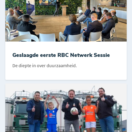
Geslaagde eerste RBC Netwerk Sessie
De diepte in over duurzaamheid.