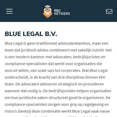
BLUE LEGAL B.V.
Blue Legal is geen traditioneel advocatenkantoor, maar een
team dat juridisch advies combineert met zakelijk inzicht. Het
is een modern kantoor met advocaten, bedrijfsjuristen en
compliance‑specialisten dat werkt voor organisaties die
vooruit willen, van scale‑ups tot corporates. Wat Blue Legal
onderscheidt, is de kracht van drie disciplines binnen één
team. De advocaten adviseren strategisch en procederen
wanneer dat nodig is. De bedrijfsjuristen helpen organisaties
om hun juridische zaken structureel goed te organiseren. De
compliance‑specialisten zorgen voor grip op regelgeving en
risico’s Dankzij deze combinatie werkt Blue Legal vaak nauw