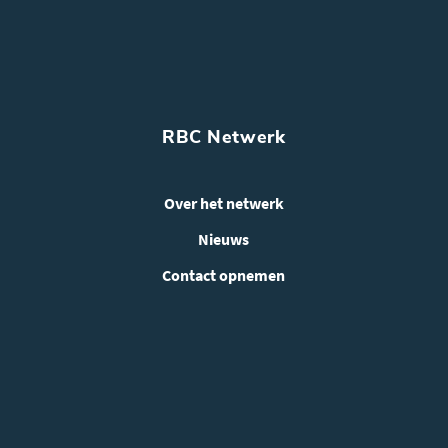
RBC Netwerk
Over het netwerk
Nieuws
Contact opnemen