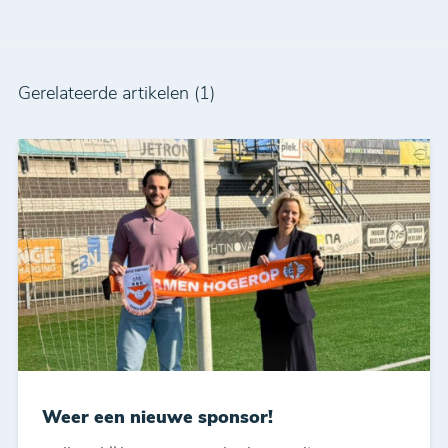
Gerelateerde artikelen (1)
Weer een nieuwe sponsor!