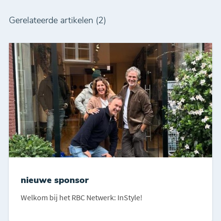
Gerelateerde artikelen (2)
nieuwe sponsor
Welkom bij het RBC Netwerk: InStyle!