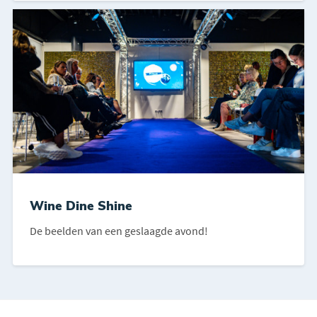
Wine Dine Shine
De beelden van een geslaagde avond!