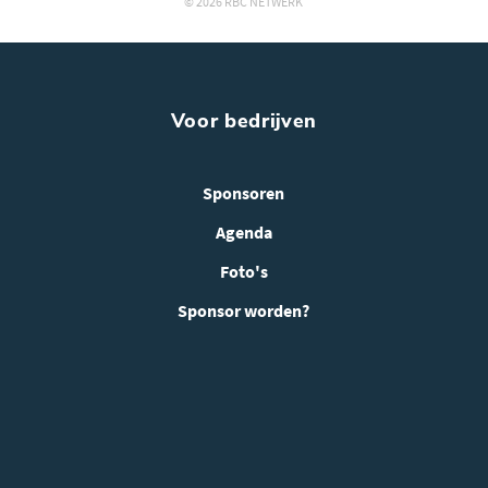
© 2026 RBC NETWERK
Voor bedrijven
Sponsoren
Agenda
Foto's
Sponsor worden?