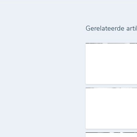
Gerelateerde arti