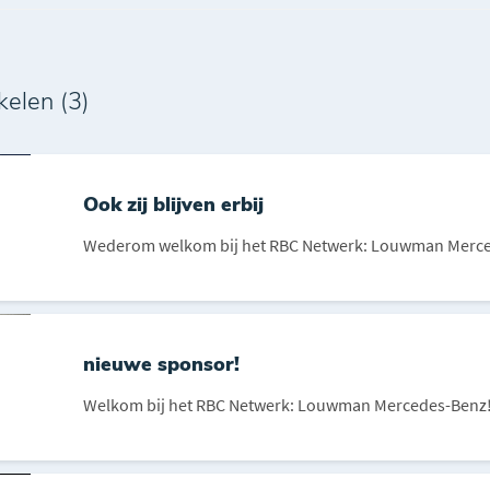
kelen (3)
Ook zij blijven erbij
Wederom welkom bij het RBC Netwerk: Louwman Merc
nieuwe sponsor!
Welkom bij het RBC Netwerk: Louwman Mercedes-Benz