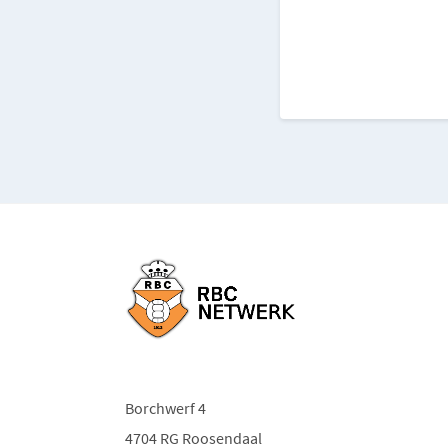
Borchwerf 4
4704 RG Roosendaal