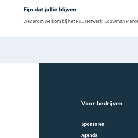
Fijn dat jullie blijven
Wederom welkom bij het RBC Netwerk: Louwman Merc
Voor bedrijven
Sponsoren
Agenda