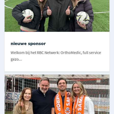
nieuwe sponsor
Welkom bij het RBC Netwerk: OrthoMedic, full service
gezo...