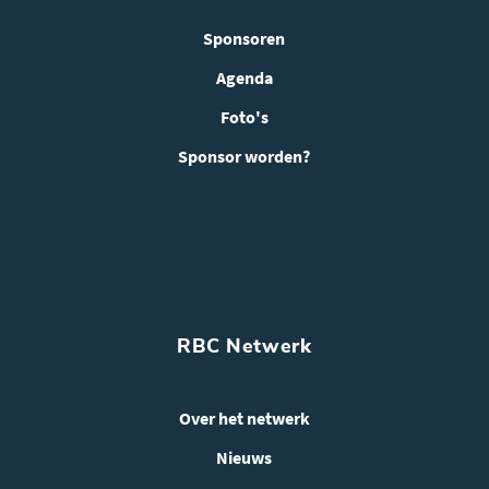
Sponsoren
Agenda
Foto's
Sponsor worden?
RBC Netwerk
Over het netwerk
Nieuws