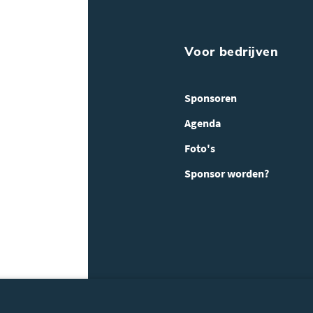
Voor bedrijven
Sponsoren
Agenda
Foto's
Sponsor worden?