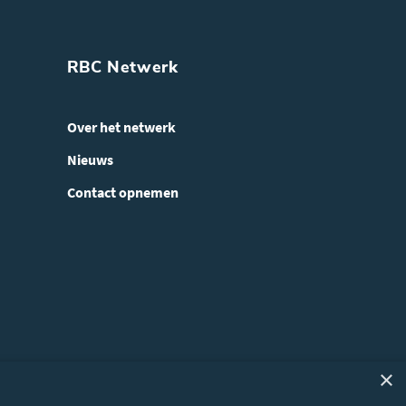
RBC Netwerk
Over het netwerk
Nieuws
Contact opnemen
×