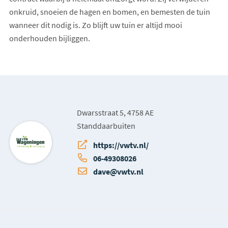
onkruid, snoeien de hagen en bomen, en bemesten de tuin
wanneer dit nodig is. Zo blijft uw tuin er altijd mooi
onderhouden bijliggen.
Dwarsstraat 5, 4758 AE
Standdaarbuiten
https://vwtv.nl/
06-49308026
dave@vwtv.nl