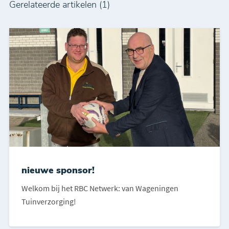
Gerelateerde artikelen (1)
nieuwe sponsor!
Welkom bij het RBC Netwerk: van Wageningen
Tuinverzorging!