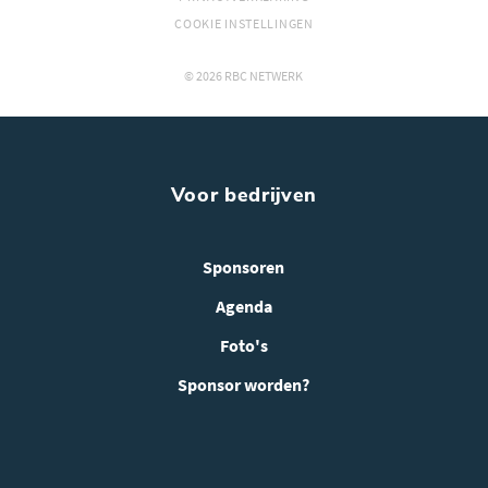
COOKIE INSTELLINGEN
© 2026 RBC NETWERK
Voor bedrijven
Sponsoren
Agenda
Foto's
Sponsor worden?