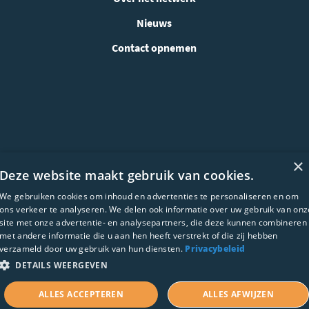
Nieuws
Contact opnemen
×
Deze website maakt gebruik van cookies.
We gebruiken cookies om inhoud en advertenties te personaliseren en om
WEBSITE ONTWIKKELING:
ons verkeer te analyseren. We delen ook informatie over uw gebruik van onz
site met onze advertentie- en analysepartners, die deze kunnen combineren
met andere informatie die u aan hen heeft verstrekt of die zij hebben
verzameld door uw gebruik van hun diensten.
Privacybeleid
DETAILS WEERGEVEN
ALLES ACCEPTEREN
ALLES AFWIJZEN