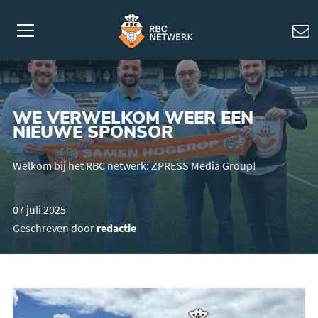
WE VERWELKOM WEER EEN
NIEUWE SPONSOR
Welkom bij het RBC netwerk: ZPRESS Media Group!
07 juli 2025
Geschreven door
redactie