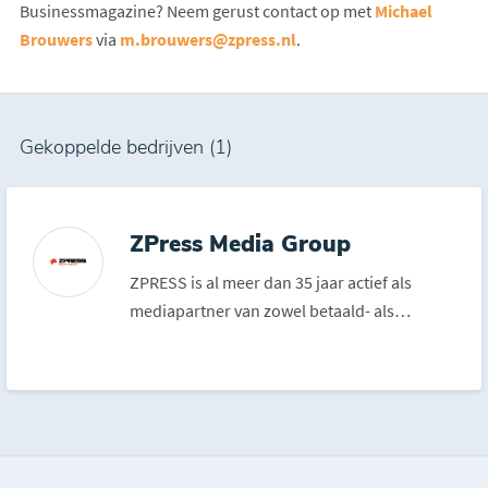
Businessmagazine? Neem gerust contact op met
Michael
Brouwers
via
m.brouwers@zpress.nl
.
Gekoppelde bedrijven (1)
ZPress Media Group
ZPRESS is al meer dan 35 jaar actief als
mediapartner van zowel betaald- als
amateurvoetbalclubs...