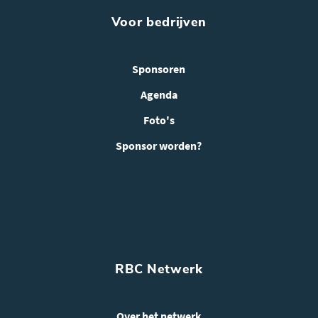
Voor bedrijven
Sponsoren
Agenda
Foto's
Sponsor worden?
RBC Netwerk
Over het netwerk