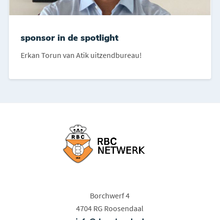
sponsor in de spotlight
Erkan Torun van Atik uitzendbureau!
Borchwerf 4
4704 RG Roosendaal