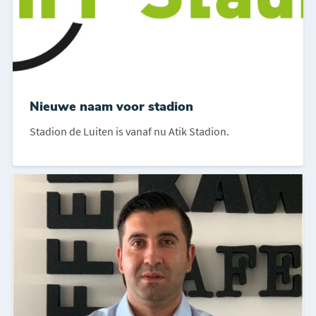
Nieuwe naam voor stadion
Stadion de Luiten is vanaf nu Atik Stadion.