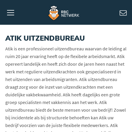
ATIK UITZENDBUREAU
Atik is een professioneel uitzendbureau waarvan de leiding al
ruim 20 jaar ervaring heeft op de flexibele arbeidsmarkt. Atik
opereert landelijk en heeft zich door de jaren heen naast het
werk met reguliere uitzendkrachten ook gespecialiseerd in
het uitzenden van arbeidsmigranten. Atik uitzendbureau
draagt zorg voor de inzet van uitzendkrachten met een
duidelijke vakbekwaamheid. Atik heeft dagelijks een grote
groep specialisten met vakkennis aan het werk. Atik
uitzendbureau biedt de beste mensen voor uw bedrijf! Zowel
bij incidentele als bij structurele behoeften kan Atik uw
bedrijf voorzien van de juiste flexibele medewerkers. Atik