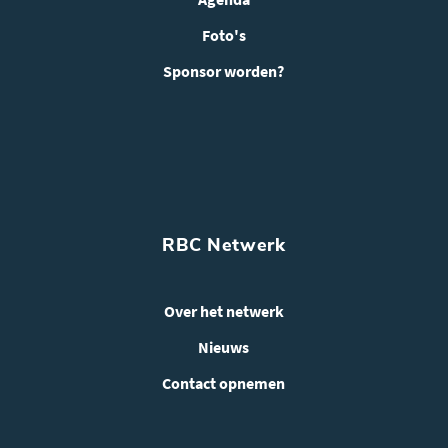
Foto's
Sponsor worden?
RBC Netwerk
Over het netwerk
Nieuws
Contact opnemen