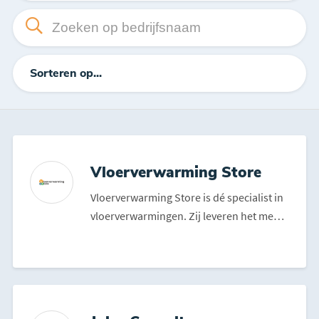
Sorteren op...
Vloerverwarming Store
Vloerverwarming Store is dé specialist in
vloerverwarmingen. Zij leveren het meest
complete asso...