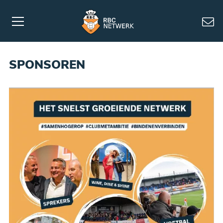
SPONSOREN