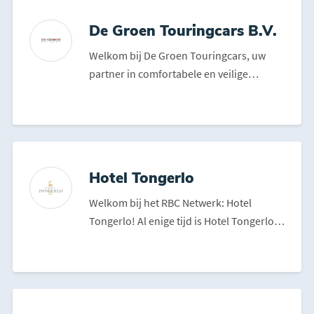
De Groen Touringcars B.V.
Welkom bij De Groen Touringcars, uw
partner in comfortabele en veilige
busreizen. Met het moderne...
Hotel Tongerlo
Welkom bij het RBC Netwerk: Hotel
Tongerlo! Al enige tijd is Hotel Tongerlo
verbonden aan RBC ...