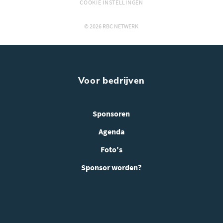
COOKIE INSTELLINGEN
© 2026 RBC NETWERK
Voor bedrijven
Sponsoren
Agenda
Foto's
Sponsor worden?