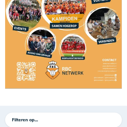
Filteren op...