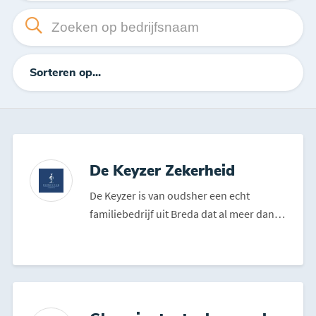
Sorteren op...
De Keyzer Zekerheid
De Keyzer is van oudsher een echt
familiebedrijf uit Breda dat al meer dan
65 jaar haar zakelijke...