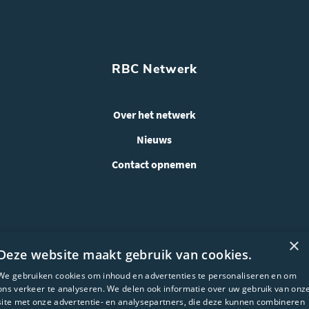
RBC Netwerk
Over het netwerk
Nieuws
Contact opnemen
×
Deze website maakt gebruik van cookies.
We gebruiken cookies om inhoud en advertenties te personaliseren en om
ons verkeer te analyseren. We delen ook informatie over uw gebruik van onz
site met onze advertentie- en analysepartners, die deze kunnen combineren