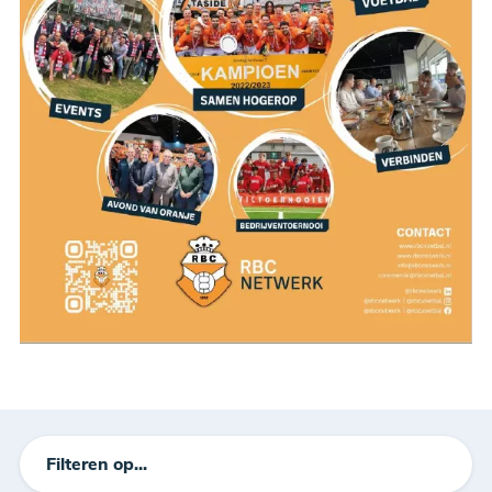
Filteren op...