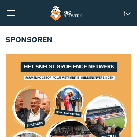
SPONSOREN