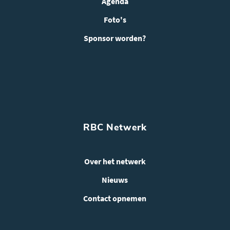
Agenda
Foto's
Sponsor worden?
RBC Netwerk
Over het netwerk
Nieuws
Contact opnemen