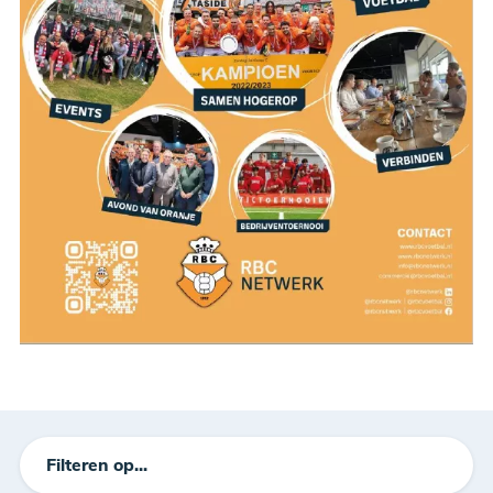
Filteren op...