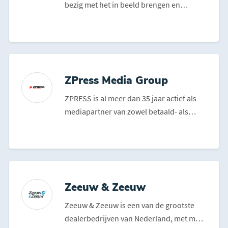
bezig met het in beeld brengen en
zichtbaar maken van bed...
ZPress Media Group
ZPRESS is al meer dan 35 jaar actief als
mediapartner van zowel betaald- als
amateurvoetbalclubs...
Zeeuw & Zeeuw
Zeeuw & Zeeuw is een van de grootste
dealerbedrijven van Nederland, met maar