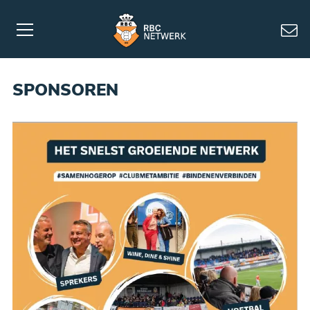
SPONSOREN