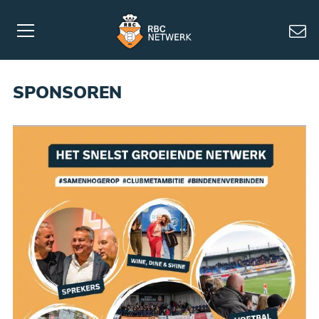
SPONSOREN