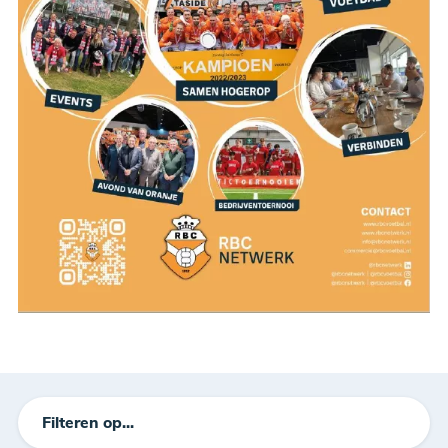
Filteren op...