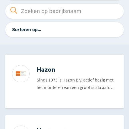
Sorteren op...
Hazon
Sinds 1973 is Hazon B.V. actief bezig met
het monteren van een groot scala aan
gevelproducten in ...