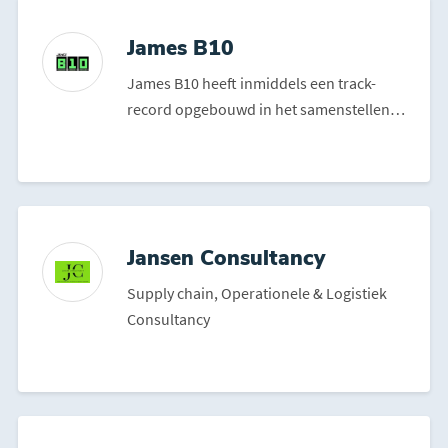
James B10
James B10 heeft inmiddels een track-
record opgebouwd in het samenstellen
van diverse kledinglijne...
Jansen Consultancy
Supply chain, Operationele & Logistiek
Consultancy