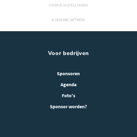
COOKIE INSTELLINGEN
© 2026 RBC NETWERK
Voor bedrijven
Sponsoren
Agenda
Foto's
Sponsor worden?