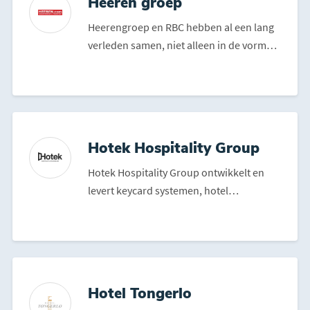
Heeren groep
Heerengroep en RBC hebben al een lang
verleden samen, niet alleen in de vorm
van sponsering maar ...
Hotek Hospitality Group
Hotek Hospitality Group ontwikkelt en
levert keycard systemen, hotel
accessoires, en beveiligings...
Hotel Tongerlo